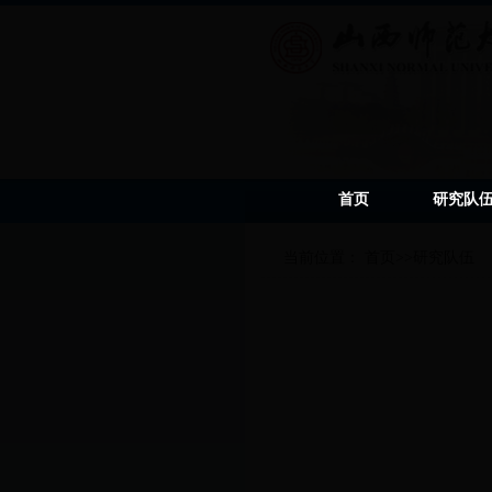
首页
研究队
当前位置：
首页
>>
研究队伍