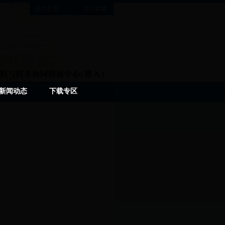
设为首页
|
加入收藏
新闻动态
下载专区