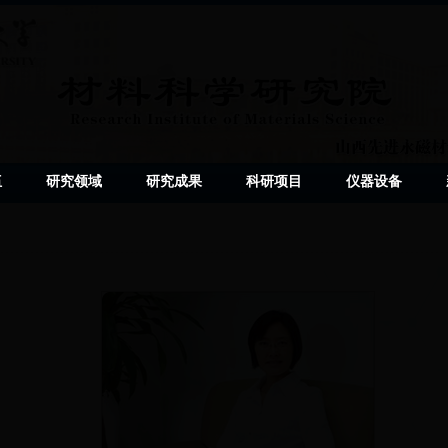
伍
研究领域
研究成果
科研项目
仪器设备